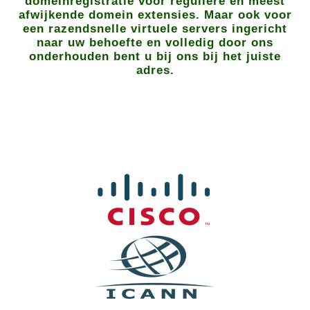
domeinregistratie voor reguliere en meest
afwijkende domein extensies. Maar ook voor
een razendsnelle virtuele servers ingericht
naar uw behoefte en volledig door ons
onderhouden bent u bij ons bij het juiste
adres.