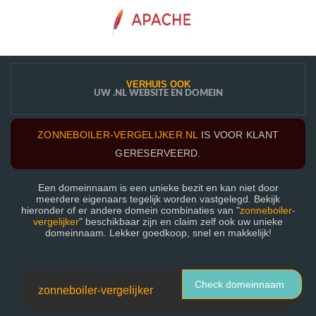
VERHUIS OOK
UW .NL WEBSITE EN DOMEIN
ZONNEBOILER-VERGELIJKER.NL
IS VOOR KLANT
GERESERVEERD.
Een domeinnaam is een unieke bezit en kan niet door
meerdere eigenaars tegelijk worden vastgelegd. Bekijk
hieronder of er andere domein combinaties van "
zonneboiler-
vergelijker
" beschikbaar zijn en claim zelf ook uw unieke
domeinnaam. Lekker goedkoop, snel en makkelijk!
Check domeinnaam