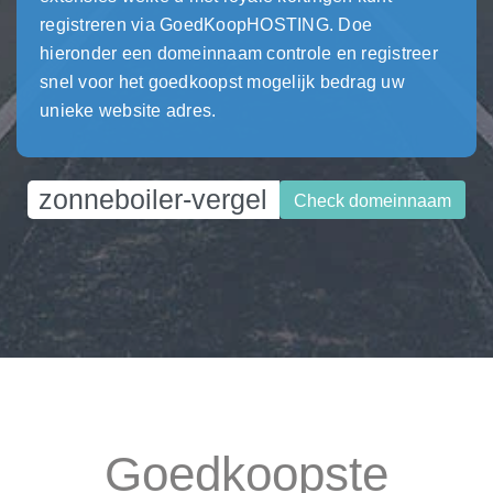
registreren via GoedKoopHOSTING. Doe
hieronder een domeinnaam controle en registreer
snel voor het goedkoopst mogelijk bedrag uw
unieke website adres.
Check domeinnaam
Goedkoopste