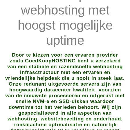
webhosting met
hoogst mogelijke
uptime
Door te kiezen voor een ervaren provider
zoals GoedKoopHOSTING bent u verzekerd
van een stabiele en razendsnelle webhosting
infrasctructuur met een ervaren en
vriendelijke helpdesk die u nooit in steek laat.
Onze redunant uitgevoerde servers zijn van
hoogwaardig datacenter kwaliteit, voorzien
van de nieuwste processoren en uitgerust met
snelle NVM-e en SSD-disken waardoor
downtime tot het verleden behoort. Wij zijn
gespecialiseerd in alle aspecten van
webhosting, websitebeveiling en onderhoud,
zoekmachine optimalisatie en natuurlijk